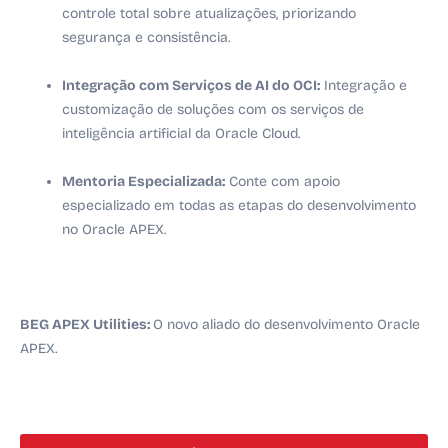
controle total sobre atualizações, priorizando
segurança e consistência.
Integração com Serviços de AI do OCI:
Integração e
customização de soluções com os serviços de
inteligência artificial da Oracle Cloud.
Mentoria Especializada:
Conte com apoio
especializado em todas as etapas do desenvolvimento
no Oracle APEX.
BEG APEX Utilities:
O novo aliado do desenvolvimento Oracle
APEX.