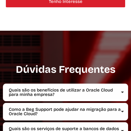
Tenho Interesse
Dúvidas Frequentes
Quais são os benefícios de utilizar a Oracle Cloud
para minha empresa?
Como a Beg Support pode ajudar na migração para a
Oracle Cloud?
Quais são os serviços de suporte a bancos de dados