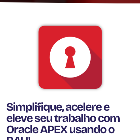
Simplifique, acelere e
eleve seu trabalho com
Oracle APEX usando o