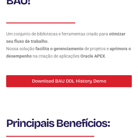
BAU!
Um conjunto de bibliotecas e ferramentas criado para
otimizar
seu fluxo de trabalho.
Nossa solução
facilita o gerenciamento
de projetos e
aprimora o
desempenho
na criação de aplicações
Oracle APEX
.
Download BAU DDL History Demo
Principais Benefícios: