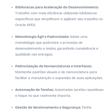
Bibliotecas para Aceleração do Desenvolvimento:
Trabalhe com mais eficiência utilizando bibliotecas
específicas que simplificam e agilizam seu trabalho no
Oracle APEX.
Metodologia Ágil e Padronizada:
Adote uma
metodologia que padroniza o processo de
desenvolvimento e testes, garantindo consistência e
qualidade nas entregas.
Padronização de Nomenclaturas e Interfaces:
Mantenha padrões visuais e de nomenclatura para
facilitar a manutenção e expansão de suas aplicações.
Automação de Tarefas:
Automatize tarefas repetitivas
e foque no que realmente importa.
Gestão de Versionamento e Segurança:
Tenha