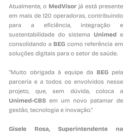
Atualmente, o
MedVisor
já está presente
em mais de 120 operadoras, contribuindo
para a eficiência, integração e
sustentabilidade do sistema
Unimed
e
consolidando a
BEG
como referência em
soluções digitais para o setor de saúde.
“Muito obrigada à equipe da
BEG
pela
parceria e a todos os envolvidos nesse
projeto, que, sem dúvida, coloca a
Unimed-CBS
em um novo patamar de
gestão, tecnologia e inovação.”
Gisele Rosa, Superintendente na