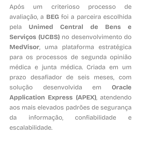
Após um criterioso processo de
avaliação, a
BEG
foi a parceira escolhida
pela
Unimed Central de Bens e
Serviços (UCBS)
no desenvolvimento do
MedVisor
, uma plataforma estratégica
para os processos de segunda opinião
médica e junta médica. Criada em um
prazo desafiador de seis meses, com
solução desenvolvida em
Oracle
Application Express (APEX)
, atendendo
aos mais elevados padrões de segurança
da informação, confiabilidade e
escalabilidade.