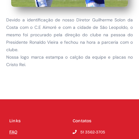
Devido a identificação de nosso Diretor Guilherme Solon da
Costa com o C.E Aimoré e com a cidade de São Leopoldo, o
mesmo foi procurado pela direção do clube na pessoa do
Presidente Ronaldo Vieira e fechou na hora a parceria com o
clube.
Nossa logo marca estampa o calção da equipe e placas no
Cristo Rei.
Links
Contatos
FAQ
51 3562-3705